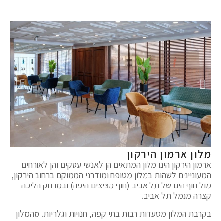
מלון ארמון הירקון
ארמון הירקון הינו מלון המתאים הן לאנשי עסקים והן לאורחים
המעוניינים לשהות במלון מטופח ומודרני הממוקם ברחוב הירקון,
מול חוף הים של תל אביב (חוף מציצים היפה) ובמרחק הליכה
קצרה מנמל תל אביב.
בקרבת המלון מסעדות רבות בתי קפה, חנויות וגלריות. מהמלון