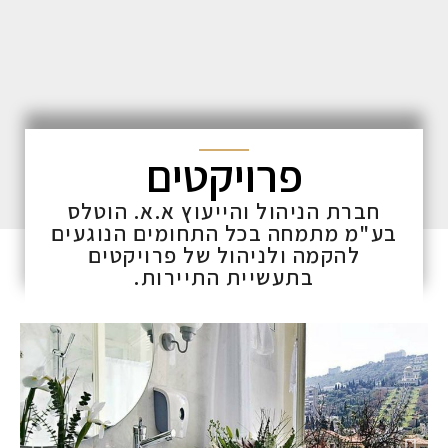
פרויקטים
חברת הניהול והייעוץ א.א. הוטלס
בע"מ מתמחה בכל התחומים הנוגעים
להקמה ולניהול של פרויקטים
בתעשיית התיירות.